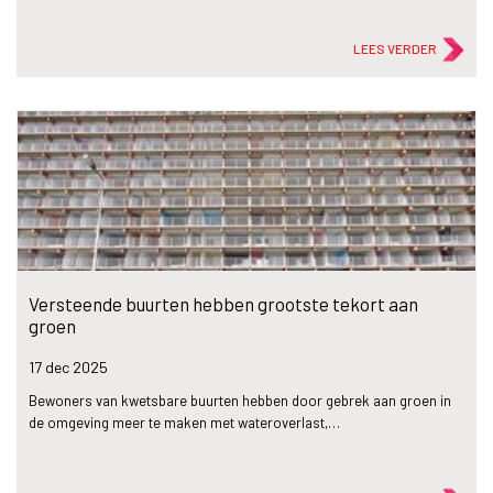
LEES VERDER
Versteende buurten hebben grootste tekort aan
groen
17 dec
2025
Bewoners van kwetsbare buurten hebben door gebrek aan groen in
de omgeving meer te maken met wateroverlast,…