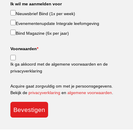
Ik wil me aanmelden voor
Nieuwsbrief Biind (1x per week)
Evenementenupdate Integrale leefomgeving
Biind Magazine (6x per jaar)
Voorwaarden
*
Ik ga akkoord met de algemene voorwaarden en de
privacyverklaring
Acquire gaat zorgvuldig om met je persoonsgegevens.
Bekijk de
privacyverklaring
en
algemene voorwaarden
.
Bevestigen