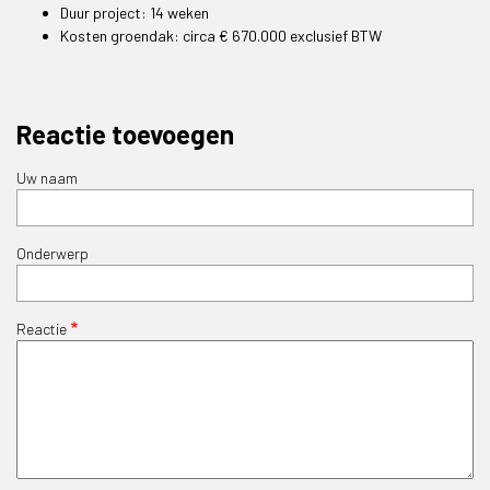
Duur project: 14 weken
Kosten groendak: circa € 670.000 exclusief BTW
Reactie toevoegen
Uw naam
Onderwerp
Reactie