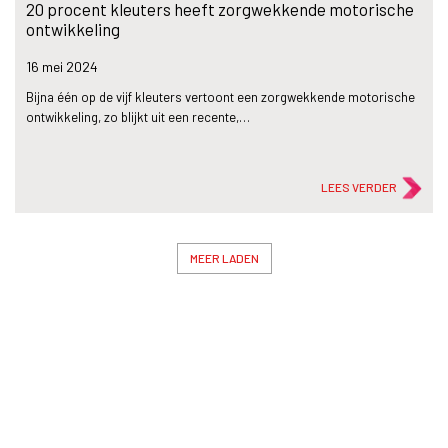
20 procent kleuters heeft zorgwekkende motorische
ontwikkeling
16 mei
2024
Bijna één op de vijf kleuters vertoont een zorgwekkende motorische
ontwikkeling, zo blijkt uit een recente,…
LEES VERDER
MEER LADEN