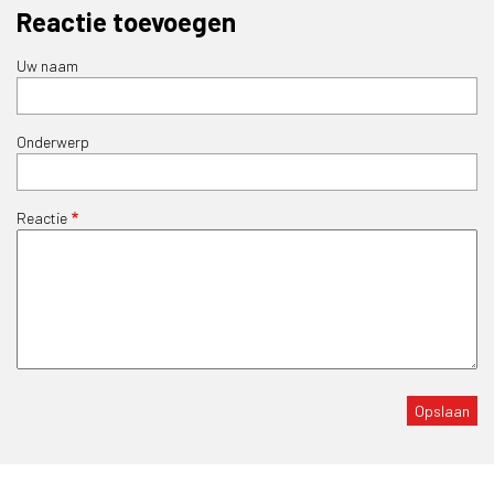
Reactie toevoegen
Uw naam
Onderwerp
Reactie