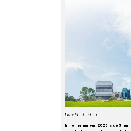
Foto: Shutterstock
In het najaar van 2023 is de Sma