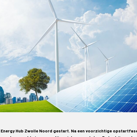
rt Energy Hub Zwolle Noord gestart. Na een voorzichtige opstartfas