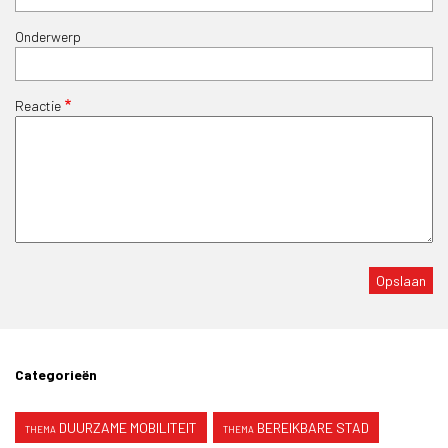
Onderwerp
Reactie
Categorieën
DUURZAME MOBILITEIT
BEREIKBARE STAD