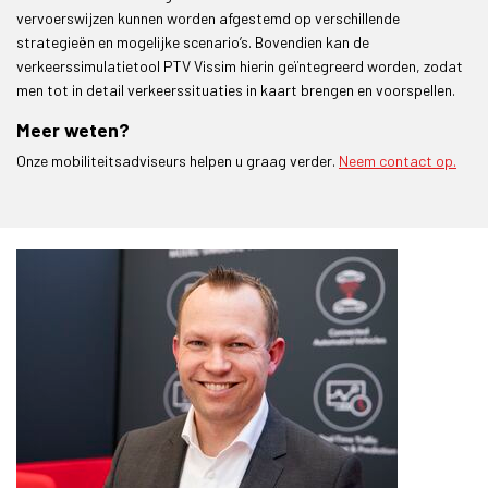
vervoerswijzen kunnen worden afgestemd op verschillende
strategieën en mogelijke scenario’s. Bovendien kan de
verkeerssimulatietool PTV Vissim hierin geïntegreerd worden, zodat
men tot in detail verkeerssituaties in kaart brengen en voorspellen.
Meer weten?
Onze mobiliteitsadviseurs helpen u graag verder.
Neem contact op.