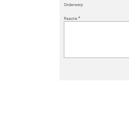
Onderwerp
Reactie