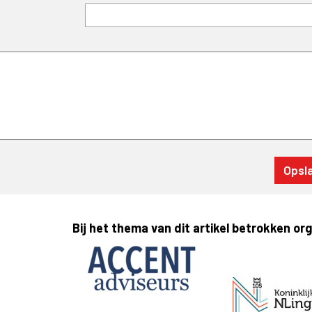
Bij het thema van dit artikel betrokken or