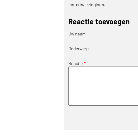
materiaalkringloop.
Reactie toevoegen
Uw naam
Onderwerp
Reactie