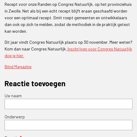
Recept voor onze Randen op Congres Natuurlijk, op het provinciehuis
in Zwolle. Net als bij een echt recept blijft eraan geschaafd worden
voor een optimaal recept. Smit roept gemeenten en ontwikkelaars
dan ook op zich te melden, zodat de methodiek in de praktijk getest
kan worden.
Dit jaar vindt Congres Natuurlijk plaats op 30 november. Meer weten?
Kom dan naar Congres Natuurlijk.
Inschrijven voor Congres Natuurlijk
doe je hier.
Biind Magazine
Reactie toevoegen
Uw naam
Onderwerp