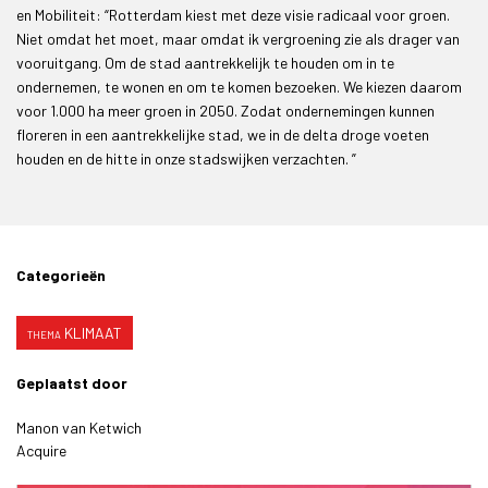
en Mobiliteit: “Rotterdam kiest met deze visie radicaal voor groen.
Niet omdat het moet, maar omdat ik vergroening zie als drager van
vooruitgang. Om de stad aantrekkelijk te houden om in te
ondernemen, te wonen en om te komen bezoeken. We kiezen daarom
voor 1.000 ha meer groen in 2050. Zodat ondernemingen kunnen
floreren in een aantrekkelijke stad, we in de delta droge voeten
houden en de hitte in onze stadswijken verzachten. ”
Categorieën
KLIMAAT
Geplaatst door
Manon van Ketwich
Acquire