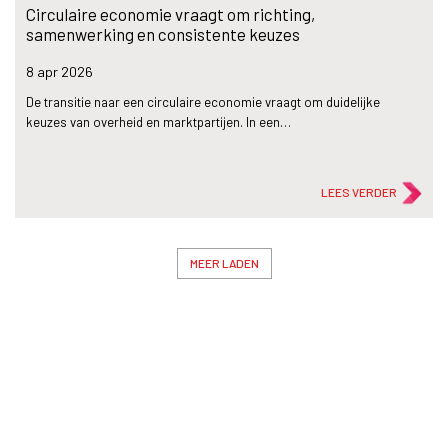
Circulaire economie vraagt om richting,
samenwerking en consistente keuzes
8 apr
2026
De transitie naar een circulaire economie vraagt om duidelijke
keuzes van overheid en marktpartijen. In een…
LEES VERDER
MEER LADEN