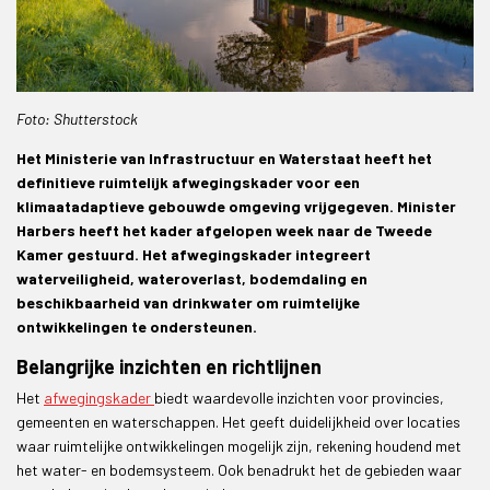
Foto: Shutterstock
Het Ministerie van Infrastructuur en Waterstaat heeft het
definitieve ruimtelijk afwegingskader voor een
klimaatadaptieve gebouwde omgeving vrijgegeven. Minister
Harbers heeft het kader afgelopen week naar de Tweede
Kamer gestuurd. Het afwegingskader integreert
waterveiligheid, wateroverlast, bodemdaling en
beschikbaarheid van drinkwater om ruimtelijke
ontwikkelingen te ondersteunen.
Belangrijke inzichten en richtlijnen
Het
afwegingskader
biedt waardevolle inzichten voor provincies,
gemeenten en waterschappen. Het geeft duidelijkheid over locaties
waar ruimtelijke ontwikkelingen mogelijk zijn, rekening houdend met
het water- en bodemsysteem. Ook benadrukt het de gebieden waar