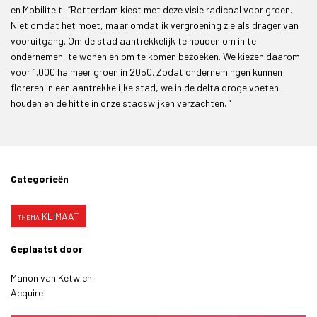
en Mobiliteit: “Rotterdam kiest met deze visie radicaal voor groen.
Niet omdat het moet, maar omdat ik vergroening zie als drager van
vooruitgang. Om de stad aantrekkelijk te houden om in te
ondernemen, te wonen en om te komen bezoeken. We kiezen daarom
voor 1.000 ha meer groen in 2050. Zodat ondernemingen kunnen
floreren in een aantrekkelijke stad, we in de delta droge voeten
houden en de hitte in onze stadswijken verzachten. ”
Categorieën
KLIMAAT
Geplaatst door
Manon van Ketwich
Acquire