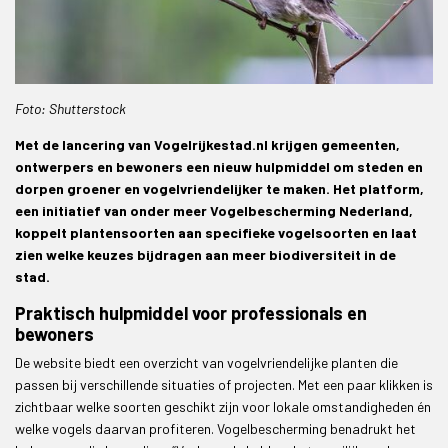
Foto: Shutterstock
Met de lancering van Vogelrijkestad.nl krijgen gemeenten,
ontwerpers en bewoners een nieuw hulpmiddel om steden en
dorpen groener en vogelvriendelijker te maken. Het platform,
een initiatief van onder meer Vogelbescherming Nederland,
koppelt plantensoorten aan specifieke vogelsoorten en laat
zien welke keuzes bijdragen aan meer biodiversiteit in de
stad.
Praktisch hulpmiddel voor professionals en
bewoners
De website biedt een overzicht van vogelvriendelijke planten die
passen bij verschillende situaties of projecten. Met een paar klikken is
zichtbaar welke soorten geschikt zijn voor lokale omstandigheden én
welke vogels daarvan profiteren. Vogelbescherming benadrukt het