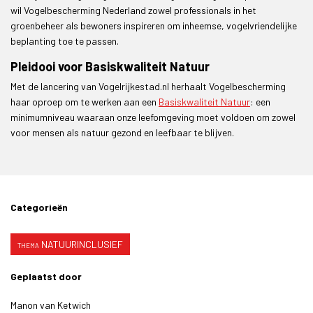
wil Vogelbescherming Nederland zowel professionals in het
groenbeheer als bewoners inspireren om inheemse, vogelvriendelijke
beplanting toe te passen.
Pleidooi voor Basiskwaliteit Natuur
Met de lancering van Vogelrijkestad.nl herhaalt Vogelbescherming
haar oproep om te werken aan een
Basiskwaliteit Natuur
: een
minimumniveau waaraan onze leefomgeving moet voldoen om zowel
voor mensen als natuur gezond en leefbaar te blijven.
Categorieën
NATUURINCLUSIEF
Geplaatst door
Manon van Ketwich