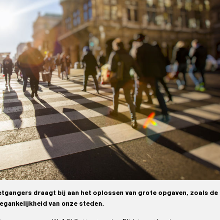
tgangers draagt bij aan het oplossen van grote opgaven, zoals de
egankelijkheid van onze steden.