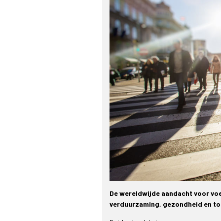
De wereldwijde aandacht voor voe
verduurzaming, gezondheid en to