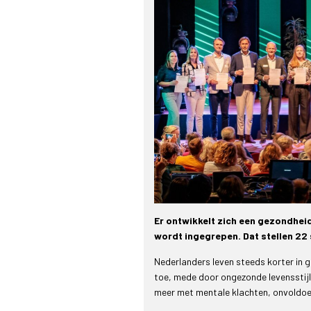
Er ontwikkelt zich een gezondheid
wordt ingegrepen. Dat stellen 
Nederlanders leven steeds korter in
toe, mede door ongezonde levensstij
meer met mentale klachten, onvoldo