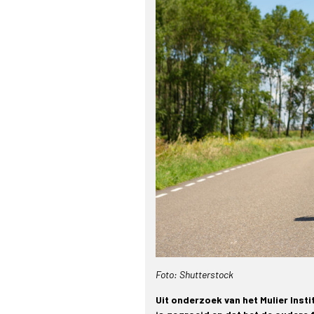
Foto: Shutterstock
Uit onderzoek van het Mulier Inst