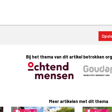
Bij het thema van dit artikel betrokken or
Meer artikelen met dit thema