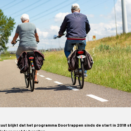
ituut blijkt dat het programma Doortrappen sinds de start in 2018 s