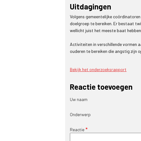
Uitdagingen
Volgens gemeentelijke coördinatoren 
doelgroep te bereiken. Er bestaat twi
wellicht juist het meeste baat hebben
Activiteiten in verschillende vormen
ouderen te bereiken die angstig zijn 
Bekijk het onderzoeksrapport
Reactie toevoegen
Uw naam
Onderwerp
Reactie