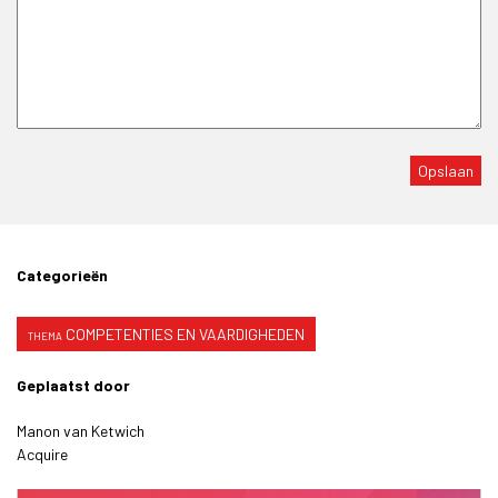
Categorieën
COMPETENTIES EN VAARDIGHEDEN
Geplaatst door
Manon van Ketwich
Acquire