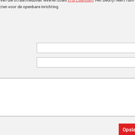
cten voor de openbare inrichting.