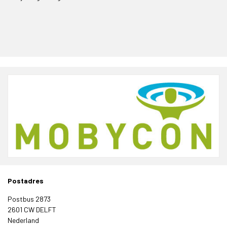
Postadres
Postbus 2873
2601 CW DELFT
Nederland