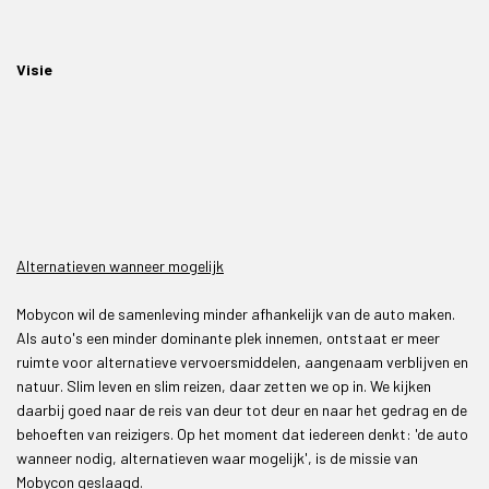
Visie
Alternatieven wanneer mogelijk
Mobycon wil de samenleving minder afhankelijk van de auto maken.
Als auto's een minder dominante plek innemen, ontstaat er meer
ruimte voor alternatieve vervoersmiddelen, aangenaam verblijven en
natuur. Slim leven en slim reizen, daar zetten we op in. We kijken
daarbij goed naar de reis van deur tot deur en naar het gedrag en de
behoeften van reizigers. Op het moment dat iedereen denkt: 'de auto
wanneer nodig, alternatieven waar mogelijk', is de missie van
Mobycon geslaagd.