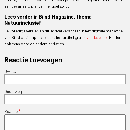
een gevarieerd plantenmengsel zorgt.
Lees verder in Biind Magazine, thema
Natuurinclusief
De volledige versie van dit artikel verscheen in het digitale magazine
van Biind op 30 april. Je leest het artikel gratis
via deze link
. Blader
ook eens door de andere artikelen!
Reactie toevoegen
Uw naam
Onderwerp
Reactie