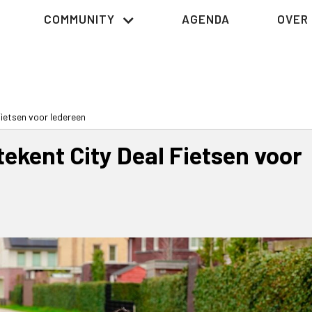
COMMUNITY
AGENDA
OVER 
Fietsen voor Iedereen
tekent City Deal Fietsen voor