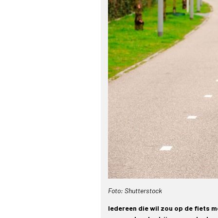
Foto: Shutterstock
Iedereen die wil zou op de fiet