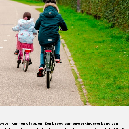
s moeten kunnen stappen. Een breed samenwerkingsverband van