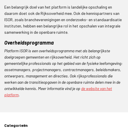
Een belangrijk doel van het platform is landelijke opschaling en
daarom doet ook de Rijksoverheid mee. Ook de kennispartners van
ISOR, zoals brancheverenigingen en onderzoeks- en standaardisatie
instituten, hebben een belangrijke rol in het opschalen van integrale
samenwerking in de openbare ruimte.
Overheidsprogramma
Platform ISOR is een overheidsprogramma met als belangrijkste
doelgroepen gemeenten en rijksoverheid. Het richt zich op
gemeentelijke professionals op het gebied van de fysieke leefomgeving:
assetmanagers, projectmanagers, contractmanagers, beleidsmakers,
ontwerpers, management en directies. Ook rijksprofessionals die
werken aan de transitieopgaven in de openbare ruimte delen mee in de
ontwikkelde kennis. Meer informatie vind je op
de website van het
platform
.
Categorieën