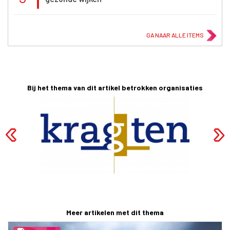
GA NAAR ALLE ITEMS
Bij het thema van dit artikel betrokken organisaties
Meer artikelen met dit thema