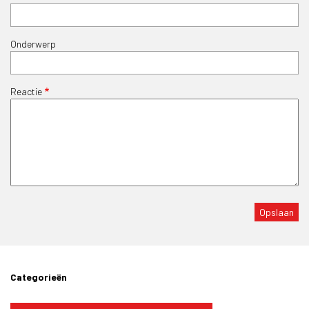
Onderwerp
Reactie
Categorieën