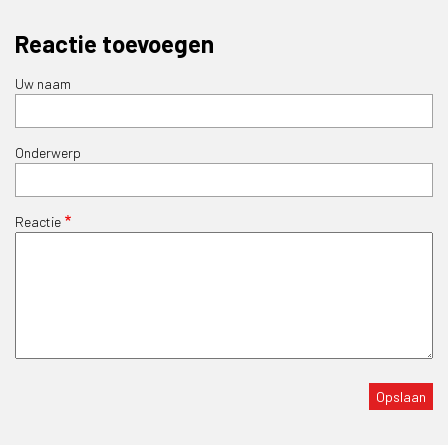
Reactie toevoegen
Uw naam
Onderwerp
Reactie