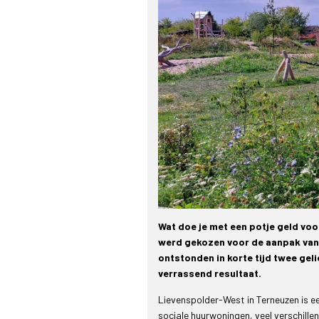
Wat doe je met een potje geld vo
werd gekozen voor de aanpak van
ontstonden in korte tijd twee gel
verrassend resultaat.
Lievenspolder-West in Terneuzen is ee
sociale huurwoningen, veel verschille