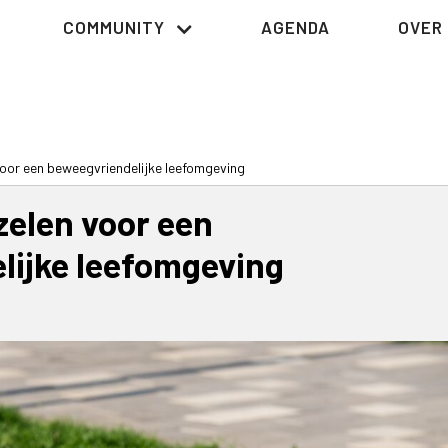
COMMUNITY
AGENDA
OVER 
voor een beweegvriendelijke leefomgeving
zelen voor een
lijke leefomgeving