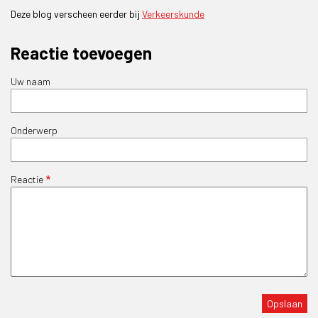
Deze blog verscheen eerder bij
Verkeerskunde
Reactie toevoegen
Uw naam
Onderwerp
Reactie