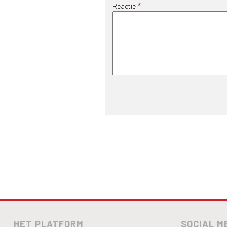
Reactie
HET PLATFORM
SOCIAL M