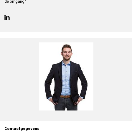
de omgang.’
Contactgegevens