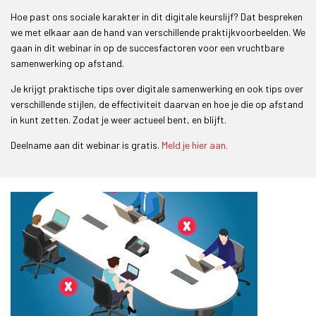
Hoe past ons sociale karakter in dit digitale keurslijf? Dat bespreken
we met elkaar aan de hand van verschillende praktijkvoorbeelden. We
gaan in dit webinar in op de succesfactoren voor een vruchtbare
samenwerking op afstand.
Je krijgt praktische tips over digitale samenwerking en ook tips over
verschillende stijlen, de effectiviteit daarvan en hoe je die op afstand
in kunt zetten. Zodat je weer actueel bent, en blijft.
Deelname aan dit webinar is gratis.
Meld je hier aan.