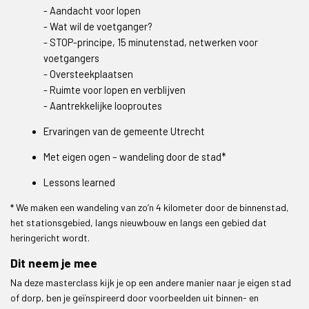
- Aandacht voor lopen
- Wat wil de voetganger?
- STOP-principe, 15 minutenstad, netwerken voor
voetgangers
- Oversteekplaatsen
- Ruimte voor lopen en verblijven
- Aantrekkelijke looproutes
Ervaringen van de gemeente Utrecht
Met eigen ogen – wandeling door de stad*
Lessons learned
* We maken een wandeling van zo’n 4 kilometer door de binnenstad,
het stationsgebied, langs nieuwbouw en langs een gebied dat
heringericht wordt.
Dit neem je mee
Na deze masterclass kijk je op een andere manier naar je eigen stad
of dorp, ben je geïnspireerd door voorbeelden uit binnen- en