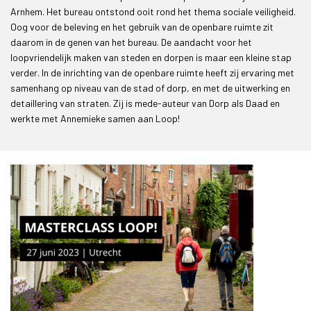
Arnhem. Het bureau ontstond ooit rond het thema sociale veiligheid.
Oog voor de beleving en het gebruik van de openbare ruimte zit
daarom in de genen van het bureau. De aandacht voor het
loopvriendelijk maken van steden en dorpen is maar een kleine stap
verder. In de inrichting van de openbare ruimte heeft zij ervaring met
samenhang op niveau van de stad of dorp, en met de uitwerking en
detaillering van straten. Zij is mede-auteur van Dorp als Daad en
werkte met Annemieke samen aan Loop!