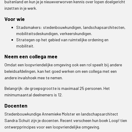
buitenland en kun je je nieuwverworven kennis over lopen doelgericht
inzetten in je werk.
Voor wie
Stadsmakers: stedenbouwkundigen, landschapsarchitecten,
mobiliteitsdeskundigen, verkeerskundigen.
Strategen op het gebied van ruimtelijke ordening en
mobiliteit.
Neem een collega mee
Omdat een loopvriendelijke omgeving ook een rol speelt bij andere
beleidsafdelingen, kan het goed werken om een collega met een
andere invalshoek mee te nemen.
Belangrijk: de groepsgrootte is maximaal 25 personen. Het
minimumaantal deelnemers is 12.
Docenten
Stedenbouwkundige Annemieke Molster en landschapsarchitect
Sandra Schuit zijn je docenten. Recent verscheen hun boek Loop! tien
ontwerpprincipes voor een loopvriendelijke omgeving.